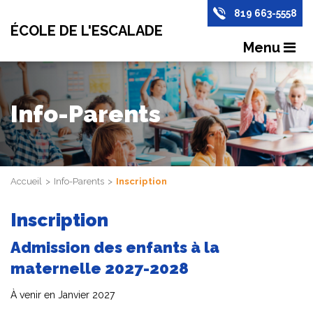
819 663-5558
ÉCOLE DE L'ESCALADE
Menu
Info-Parents
Accueil
Info-Parents
Inscription
Inscription
Admission des enfants à la
maternelle 2027-2028
À venir en Janvier 2027