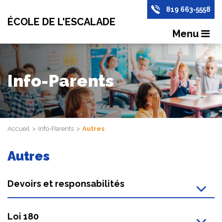
819 663-5558
ÉCOLE DE L'ESCALADE
Menu
Info-Parents
Accueil
Info-Parents
Autres
Autres
Devoirs et responsabilités
Loi 180